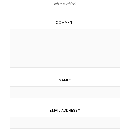
mit
*
markiert
COMMENT
NAME
*
EMAIL ADDRESS
*